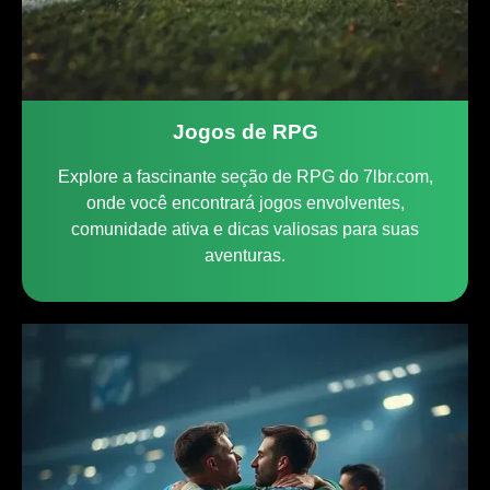
Jogos de RPG
Explore a fascinante seção de RPG do 7lbr.com,
onde você encontrará jogos envolventes,
comunidade ativa e dicas valiosas para suas
aventuras.