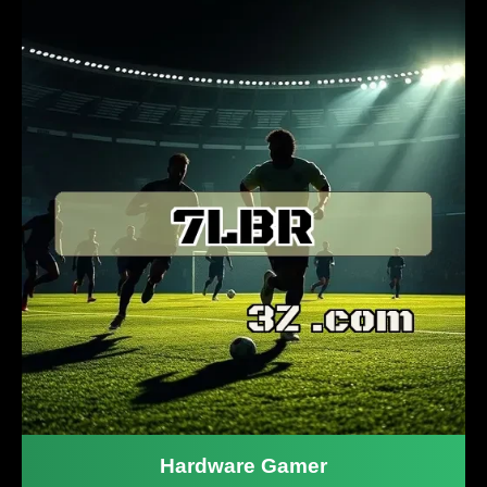
Hardware Gamer