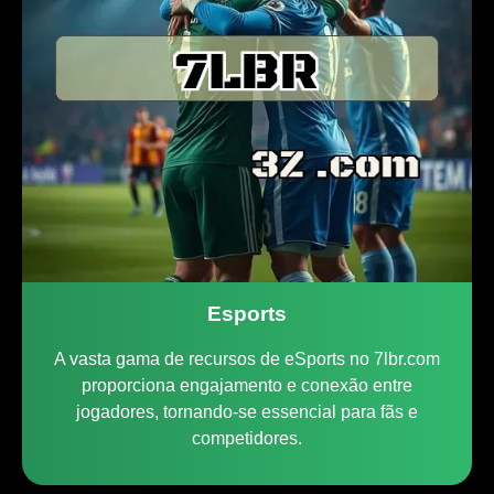
Esports
A vasta gama de recursos de eSports no 7lbr.com
proporciona engajamento e conexão entre
jogadores, tornando-se essencial para fãs e
competidores.