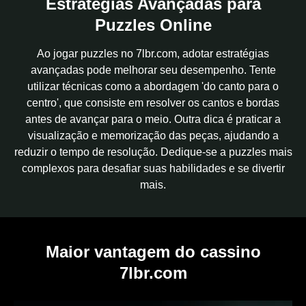
Estratégias Avançadas para
Puzzles Online
Ao jogar puzzles no 7lbr.com, adotar estratégias
avançadas pode melhorar seu desempenho. Tente
utilizar técnicas como a abordagem 'do canto para o
centro', que consiste em resolver os cantos e bordas
antes de avançar para o meio. Outra dica é praticar a
visualização e memorização das peças, ajudando a
reduzir o tempo de resolução. Dedique-se a puzzles mais
complexos para desafiar suas habilidades e se divertir
mais.
Maior vantagem do cassino
7lbr.com