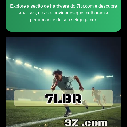
Explore a seção de hardware do 7lbr.com e descubra
análises, dicas e novidades que melhoram a
performance do seu setup gamer.