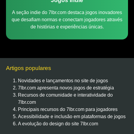
Jogos Indie
A seção indie do 7lbr.com destaca jogos inovadores
que desafiam normas e conectam jogadores através
de histórias e experiências únicas.
Artigos populares
Novidades e lançamentos no site de jogos
7lbr.com apresenta novos jogos de estratégia
Recursos de comunidade e interatividade do
7lbr.com
Principais recursos do 7lbr.com para jogadores
Acessibilidade e inclusão em plataformas de jogos
A evolução do design do site 7lbr.com