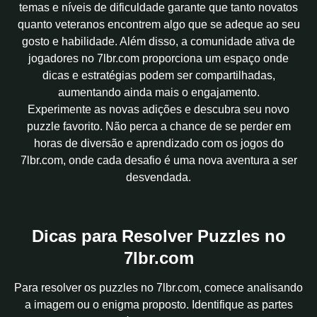
temas e níveis de dificuldade garante que tanto novatos
quanto veteranos encontrem algo que se adeque ao seu
gosto e habilidade. Além disso, a comunidade ativa de
jogadores no 7lbr.com proporciona um espaço onde
dicas e estratégias podem ser compartilhadas,
aumentando ainda mais o engajamento.
Experimente as novas adições e descubra seu novo
puzzle favorito. Não perca a chance de se perder em
horas de diversão e aprendizado com os jogos do
7lbr.com, onde cada desafio é uma nova aventura a ser
desvendada.
Dicas para Resolver Puzzles no
7lbr.com
Para resolver os puzzles no 7lbr.com, comece analisando
a imagem ou o enigma proposto. Identifique as partes