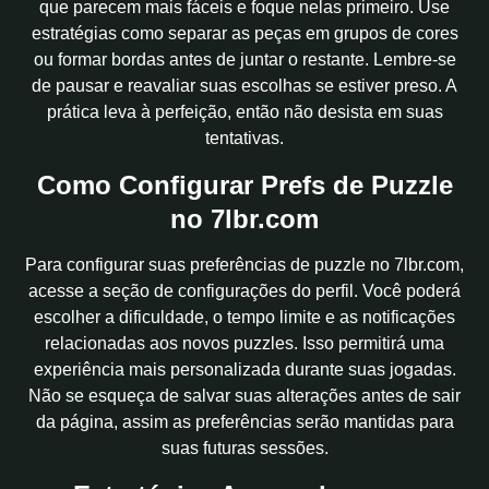
que parecem mais fáceis e foque nelas primeiro. Use
estratégias como separar as peças em grupos de cores
ou formar bordas antes de juntar o restante. Lembre-se
de pausar e reavaliar suas escolhas se estiver preso. A
prática leva à perfeição, então não desista em suas
tentativas.
Como Configurar Prefs de Puzzle
no 7lbr.com
Para configurar suas preferências de puzzle no 7lbr.com,
acesse a seção de configurações do perfil. Você poderá
escolher a dificuldade, o tempo limite e as notificações
relacionadas aos novos puzzles. Isso permitirá uma
experiência mais personalizada durante suas jogadas.
Não se esqueça de salvar suas alterações antes de sair
da página, assim as preferências serão mantidas para
suas futuras sessões.