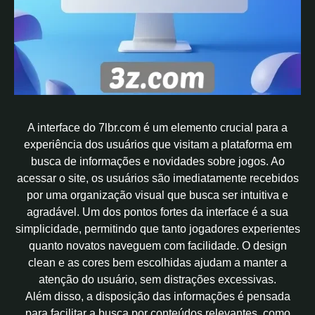
A interface do 7lbr.com é um elemento crucial para a
experiência dos usuários que visitam a plataforma em
busca de informações e novidades sobre jogos. Ao
acessar o site, os usuários são imediatamente recebidos
por uma organização visual que busca ser intuitiva e
agradável. Um dos pontos fortes da interface é a sua
simplicidade, permitindo que tanto jogadores experientes
quanto novatos naveguem com facilidade. O design
clean e as cores bem escolhidas ajudam a manter a
atenção do usuário, sem distrações excessivas.
Além disso, a disposição das informações é pensada
para facilitar a busca por conteúdos relevantes, como