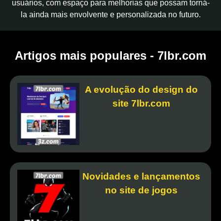
usuários, com espaço para melhorias que possam torná-
la ainda mais envolvente e personalizada no futuro.
Artigos mais populares - 7lbr.com
A evolução do design do
site 7lbr.com
Novidades e lançamentos
no site de jogos