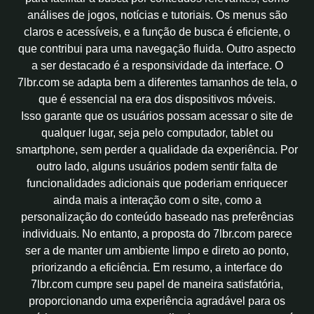
análises de jogos, notícias e tutoriais. Os menus são
claros e acessíveis, e a função de busca é eficiente, o
que contribui para uma navegação fluida. Outro aspecto
a ser destacado é a responsividade da interface. O
7lbr.com se adapta bem a diferentes tamanhos de tela, o
que é essencial na era dos dispositivos móveis.
Isso garante que os usuários possam acessar o site de
qualquer lugar, seja pelo computador, tablet ou
smartphone, sem perder a qualidade da experiência. Por
outro lado, alguns usuários podem sentir falta de
funcionalidades adicionais que poderiam enriquecer
ainda mais a interação com o site, como a
personalização do conteúdo baseado nas preferências
individuais. No entanto, a proposta do 7lbr.com parece
ser a de manter um ambiente limpo e direto ao ponto,
priorizando a eficiência. Em resumo, a interface do
7lbr.com cumpre seu papel de maneira satisfatória,
proporcionando uma experiência agradável para os