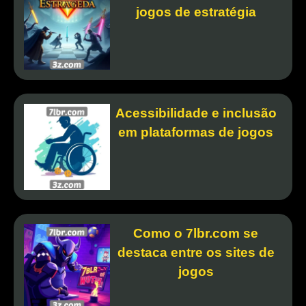
jogos de estratégia
Acessibilidade e inclusão
em plataformas de jogos
Como o 7lbr.com se
destaca entre os sites de
jogos