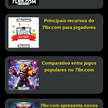
Principais recursos do
7lbr.com para jogadores
Comparativo entre jogos
populares no 7lbr.com
7lbr.com apresenta novos